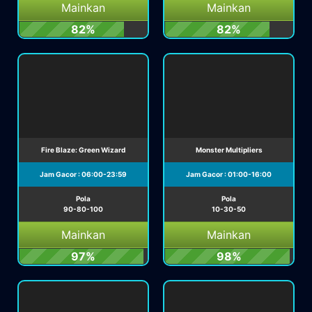
Mainkan
Mainkan
82%
82%
Fire Blaze: Green Wizard
Monster Multipliers
Jam Gacor : 06:00-23:59
Jam Gacor : 01:00-16:00
Pola
Pola
90-80-100
10-30-50
Mainkan
Mainkan
97%
98%