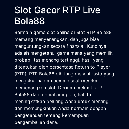
Slot Gacor RTP Live
Bola88
Bermain game slot online di Slot RTP Bola88
memang menyenangkan, dan juga bisa
menguntungkan secara finansial. Kuncinya
adalah mengetahui game mana yang memiliki
probabilitas menang tertinggi, hasil yang
ditentukan oleh persentase Return to Player
(RTP). RTP Bola88 dihitung melalui rasio yang
mengukur hadiah pemain saat mereka
memenangkan slot. Dengan melihat RTP
Bola88 dan memahami pola, hal itu
meningkatkan peluang Anda untuk menang
dan memungkinkan Anda bermain dengan
pengetahuan tentang kemampuan
pengembalian dana.