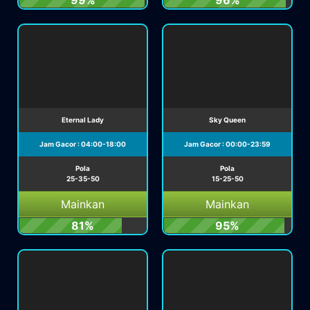
99%
96%
Eternal Lady
Sky Queen
Jam Gacor : 04:00-18:00
Jam Gacor : 00:00-23:59
Pola
Pola
25-35-50
15-25-50
Mainkan
Mainkan
81%
95%