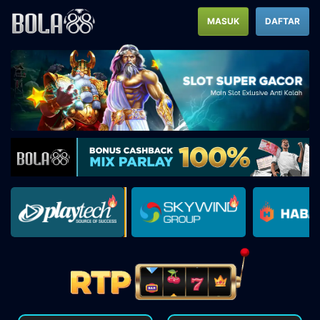
MASUK
DAFTAR