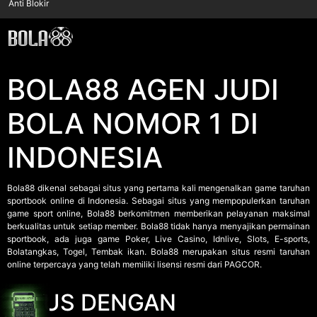
Anti Blokir
BOLA88 AGEN JUDI
BOLA NOMOR 1 DI
INDONESIA
Bola88
dikenal sebagai situs yang pertama kali mengenalkan game taruhan
sportbook online di Indonesia. Sebagai situs yang mempopulerkan taruhan
game sport online, Bola88 berkomitmen memberikan pelayanan maksimal
berkualitas untuk setiap member. Bola88 tidak hanya menyajikan permainan
sportbook, ada juga game Poker, Live Casino, Idnlive, Slots, E-sports,
Bolatangkas, Togel, Tembak ikan. Bola88 merupakan situs resmi taruhan
online terpercaya yang telah memiliki lisensi resmi dari PAGCOR.
SITUS DENGAN