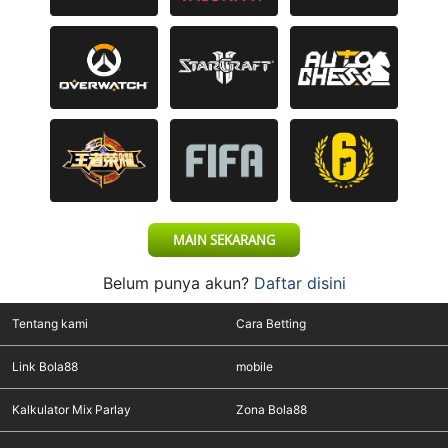
MAIN SEKARANG
Belum punya akun?
Daftar disini
Tentang kami
Cara Betting
Link Bola88
mobile
Kalkulator Mix Parlay
Zona Bola88